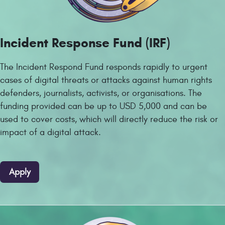
Incident Response Fund (IRF)
The Incident Respond Fund responds rapidly to urgent
cases of digital threats or attacks against human rights
defenders, journalists, activists, or organisations. The
funding provided can be up to USD 5,000 and can be
used to cover costs, which will directly reduce the risk or
impact of a digital attack.
Apply