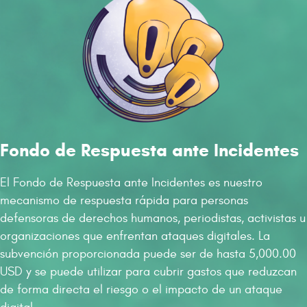
Fondo de Respuesta ante Incidentes
El Fondo de Respuesta ante Incidentes es nuestro
mecanismo de respuesta rápida para personas
defensoras de derechos humanos, periodistas, activistas u
organizaciones que enfrentan ataques digitales. La
subvención proporcionada puede ser de hasta 5,000.00
USD y se puede utilizar para cubrir gastos que reduzcan
de forma directa el riesgo o el impacto de un ataque